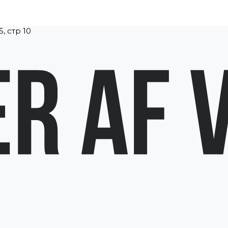
, стр 10