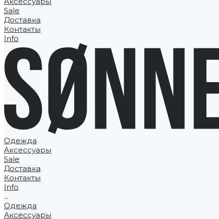
Аксессуары
Sale
Доставка
Контакты
Info
Одежда
Аксессуары
Sale
Доставка
Контакты
Info
...
Одежда
Аксессуары