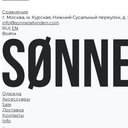
Сравнение
г. Москва, м. Курская, Нижний Сусальный переулок, д. 5
info@sonnerafvinden.com
RU|
EN
Войти
Одежда
Аксессуары
Sale
Доставка
Контакты
Info
...