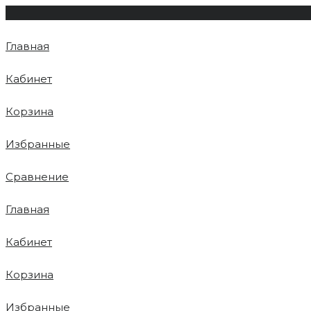
Главная
Кабинет
Корзина
Избранные
Сравнение
Главная
Кабинет
Корзина
Избранные