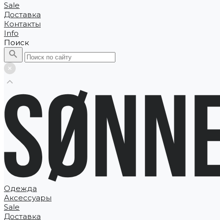
Sale
Доставка
Контакты
Info
Поиск
Одежда
Аксессуары
Sale
Доставка