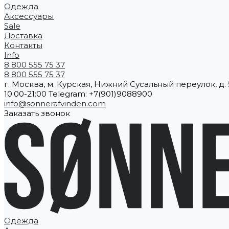
Одежда
Аксессуары
Sale
Доставка
Контакты
Info
8 800 555 75 37
8 800 555 75 37
г. Москва, м. Курская, Нижний Сусальный переулок, д. 5
10:00-21:00 Telegram: +7(901)9088900
info@sonnerafvinden.com
Заказать звонок
Одежда