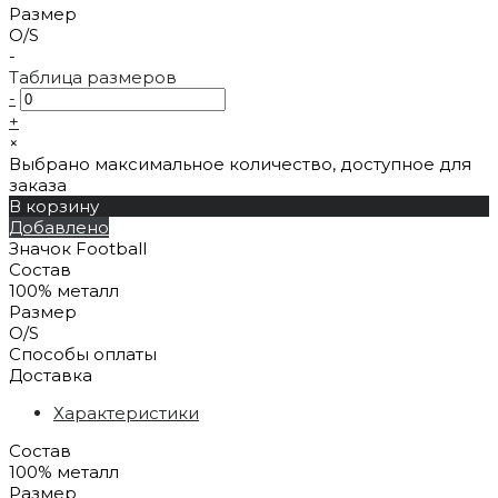
Размер
O/S
-
Таблица размеров
-
+
×
Выбрано максимальное количество, доступное для
заказа
В корзину
Добавлено
Значок Football
Состав
100% металл
Размер
O/S
Способы оплаты
Доставка
Характеристики
Состав
100% металл
Размер