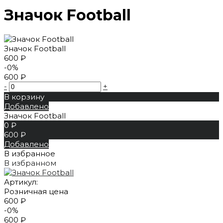
Значок Football
Значок Football
600 ₽
-0%
600 ₽
-
+
В корзину
Добавлено
Значок Football
0 ₽
600 ₽
Добавлено
В избранное
В избранном
Артикул:
Розничная цена
600 ₽
-0%
600 ₽