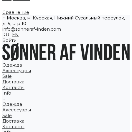
Сравнение
г. Москва, м. Курская, Нижний Сусальный переулок,
д. 5, стр 10
info@sonnerafvinden.com
RU|
EN
Войти
Одежда
Аксессуары
Sale
Доставка
Контакты
Info
...
Одежда
Аксессуары
Sale
Доставка
Контакты