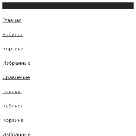
Главная
Кабинет
Корзина
Избранные
Сравнение
Главная
Кабинет
Корзина
Избранные