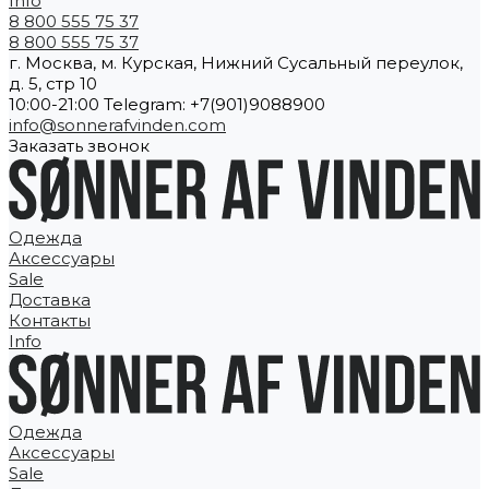
Info
8 800 555 75 37
8 800 555 75 37
г. Москва, м. Курская, Нижний Сусальный переулок,
д. 5, стр 10
10:00-21:00 Telegram: +7(901)9088900
info@sonnerafvinden.com
Заказать звонок
Одежда
Аксессуары
Sale
Доставка
Контакты
Info
Одежда
Аксессуары
Sale