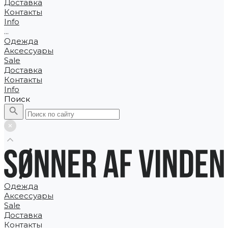
Доставка
Контакты
Info
...
Одежда
Аксессуары
Sale
Доставка
Контакты
Info
Поиск
Одежда
Аксессуары
Sale
Доставка
Контакты