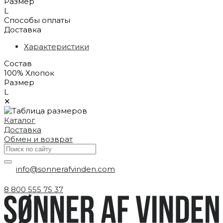
Размер
L
Способы оплаты
Доставка
Характеристики
Состав
100% Xлопок
Размер
L
✕
Каталог
Доставка
Обмен и возврат
info@sonnerafvinden.com
8 800 555 75 37