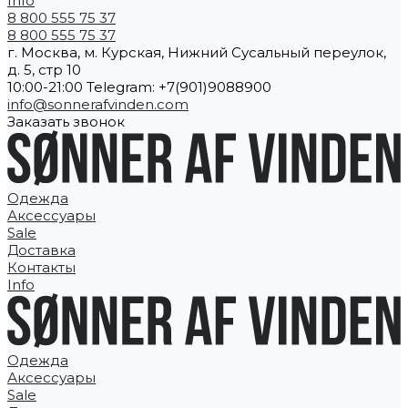
Info
8 800 555 75 37
8 800 555 75 37
г. Москва, м. Курская, Нижний Сусальный переулок,
д. 5, стр 10
10:00-21:00 Telegram: +7(901)9088900
info@sonnerafvinden.com
Заказать звонок
Одежда
Аксессуары
Sale
Доставка
Контакты
Info
Одежда
Аксессуары
Sale