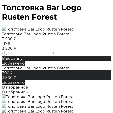
Толстовка Bar Logo
Rusten Forest
Толстовка Bar Logo Rusten Forest
3 500 ₽
-17%
3 500 ₽
-
+
В корзину
Добавлено
Толстовка Bar Logo Rusten Forest
700 ₽
3 500 ₽
Добавлено
В избранное
В избранном