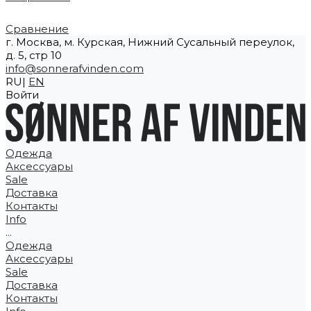
Сравнение
г. Москва, м. Курская, Нижний Сусальный переулок,
д. 5, стр 10
info@sonnerafvinden.com
RU|
EN
Войти
Одежда
Аксессуары
Sale
Доставка
Контакты
Info
...
Одежда
Аксессуары
Sale
Доставка
Контакты