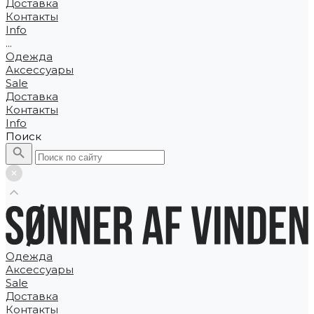
Доставка
Контакты
Info
...
Одежда
Аксессуары
Sale
Доставка
Контакты
Info
Поиск
Одежда
Аксессуары
Sale
Доставка
Контакты