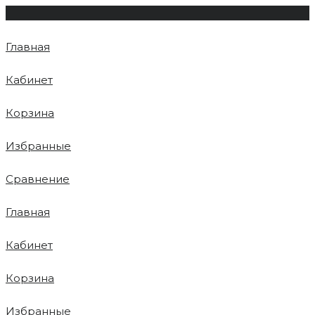
Главная
Кабинет
Корзина
Избранные
Сравнение
Главная
Кабинет
Корзина
Избранные