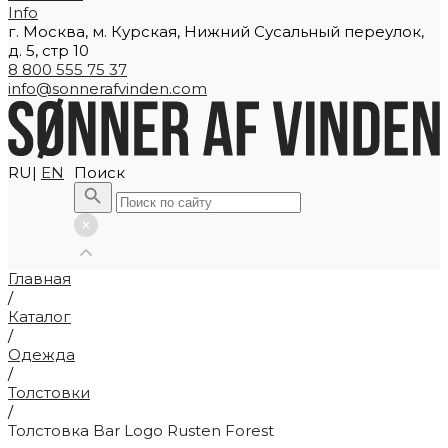
Info
г. Москва, м. Курская, Нижний Сусальный переулок,
д. 5, стр 10
8 800 555 75 37
info@sonnerafvinden.com
RU|
EN
Поиск
Главная
/
Каталог
/
Одежда
/
Толстовки
/
Толстовка Bar Logo Rusten Forest