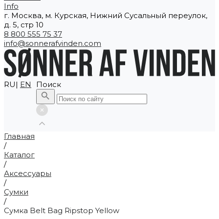
Info
г. Москва, м. Курская, Нижний Сусальный переулок,
д. 5, стр 10
8 800 555 75 37
info@sonnerafvinden.com
RU|
EN
Поиск
Главная
/
Каталог
/
Аксессуары
/
Сумки
/
Сумка Belt Bag Ripstop Yellow