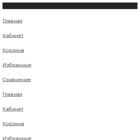
Главная
Кабинет
Корзина
Избранные
Сравнение
Главная
Кабинет
Корзина
Избранные