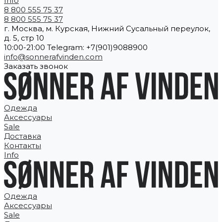
Info
8 800 555 75 37
8 800 555 75 37
г. Москва, м. Курская, Нижний Сусальный переулок,
д. 5, стр 10
10:00-21:00 Telegram: +7(901)9088900
info@sonnerafvinden.com
Заказать звонок
Одежда
Аксессуары
Sale
Доставка
Контакты
Info
Одежда
Аксессуары
Sale