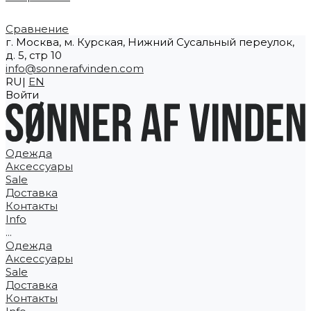
Сравнение
г. Москва, м. Курская, Нижний Сусальный переулок,
д. 5, стр 10
info@sonnerafvinden.com
RU|
EN
Войти
Одежда
Аксессуары
Sale
Доставка
Контакты
Info
...
Одежда
Аксессуары
Sale
Доставка
Контакты