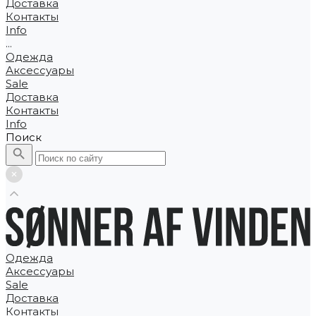
Доставка
Контакты
Info
...
Одежда
Аксессуары
Sale
Доставка
Контакты
Info
Поиск
Одежда
Аксессуары
Sale
Доставка
Контакты