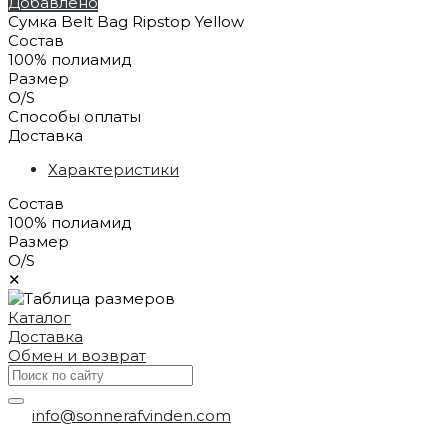
Добавлено
Сумка Belt Bag Ripstop Yellow
Состав
100% полиамид
Размер
O/S
Способы оплаты
Доставка
Характеристики
Состав
100% полиамид
Размер
O/S
✕
Каталог
Доставка
Обмен и возврат
info@sonnerafvinden.com