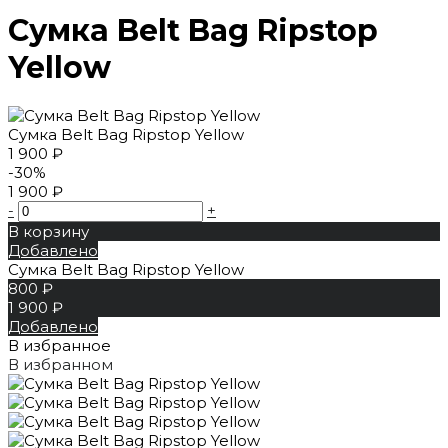
Сумка Belt Bag Ripstop
Yellow
Сумка Belt Bag Ripstop Yellow
1 900 ₽
-30%
1 900 ₽
-
+
В корзину
Добавлено
Сумка Belt Bag Ripstop Yellow
800 ₽
1 900 ₽
Добавлено
В избранное
В избранном