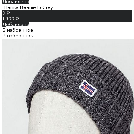
Добавлено
Шапка Beanie IS Grey
0 ₽
1 900 ₽
Добавлено
В избранное
В избранном