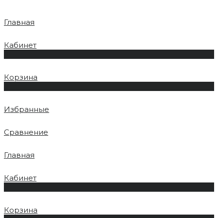
Главная
Кабинет
0
Корзина
0
Избранные
Сравнение
Главная
Кабинет
0
Корзина