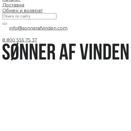
Доставка
Обмен и возврат
info@sonnerafvinden.com
8 800 555 75 37