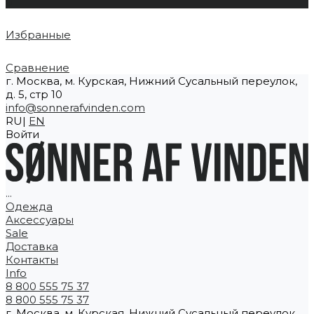
0
Избранные
Сравнение
г. Москва, м. Курская, Нижний Сусальный переулок,
д. 5, стр 10
info@sonnerafvinden.com
RU|
EN
Войти
...
Одежда
Аксессуары
Sale
Доставка
Контакты
Info
8 800 555 75 37
8 800 555 75 37
г. Москва, м. Курская, Нижний Сусальный переулок,