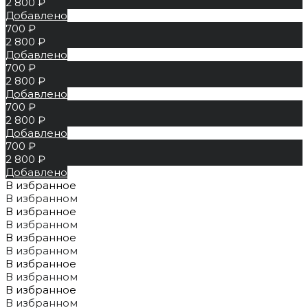
2 800 ₽
Добавлено
700 ₽
2 800 ₽
Добавлено
700 ₽
2 800 ₽
Добавлено
700 ₽
2 800 ₽
Добавлено
700 ₽
2 800 ₽
Добавлено
В избранное
В избранном
В избранное
В избранном
В избранное
В избранном
В избранное
В избранном
В избранное
В избранном