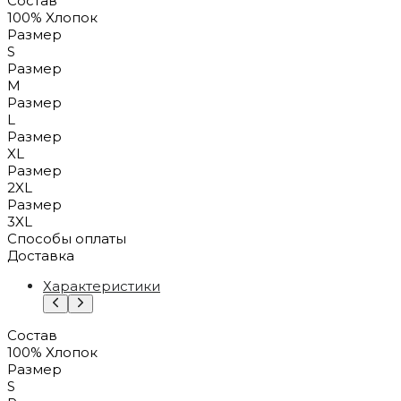
Состав
100% Xлопок
Размер
S
Размер
M
Размер
L
Размер
XL
Размер
2XL
Размер
3XL
Способы оплаты
Доставка
Характеристики
Состав
100% Xлопок
Размер
S