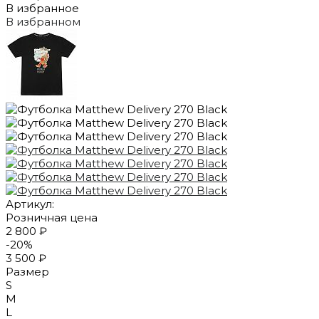
В избранное
В избранном
Артикул:
Розничная цена
2 800 ₽
-20%
3 500 ₽
Размер
S
M
L