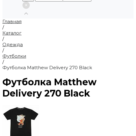
Главная
/
Каталог
/
Одежда
/
Футболки
/
Футболка Matthew Delivery 270 Black
Футболка Matthew
Delivery 270 Black