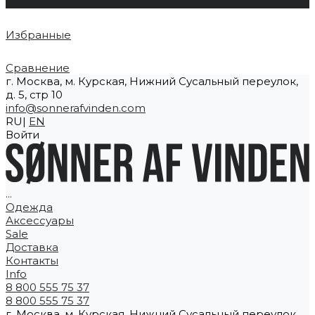
0
Избранные
Сравнение
г. Москва, м. Курская, Нижний Сусальный переулок,
д. 5, стр 10
info@sonnerafvinden.com
RU|
EN
Войти
...
Одежда
Аксессуары
Sale
Доставка
Контакты
Info
8 800 555 75 37
8 800 555 75 37
г. Москва, м. Курская, Нижний Сусальный переулок,