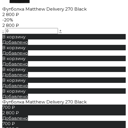
Футболка Matthew Delivery 270 Black
2 800 ₽
-20%
2 800 ₽
-
+
В корзину
Добавлено
В корзину
Добавлено
В корзину
Добавлено
В корзину
Добавлено
В корзину
Добавлено
В корзину
Добавлено
Футболка Matthew Delivery 270 Black
700 ₽
2 800 ₽
Добавлено
700 ₽