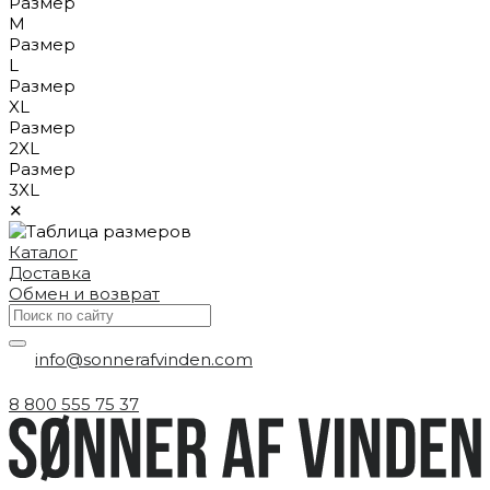
Размер
M
Размер
L
Размер
XL
Размер
2XL
Размер
3XL
✕
Каталог
Доставка
Обмен и возврат
info@sonnerafvinden.com
8 800 555 75 37