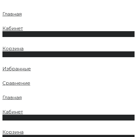
Главная
Кабинет
0
Корзина
0
Избранные
Сравнение
Главная
Кабинет
0
Корзина