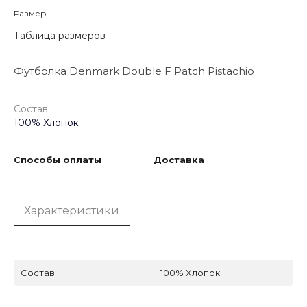
Размер
Таблица размеров
Футболка Denmark Double F Patch Pistachio
Состав
100% Xлопок
Способы оплаты
Доставка
Характеристики
Состав
100% Xлопок