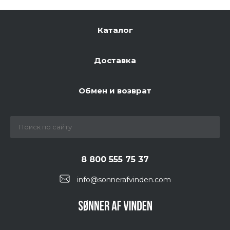
Каталог
Доставка
Обмен и возврат
8 800 555 75 37
info@sonnerafvinden.com